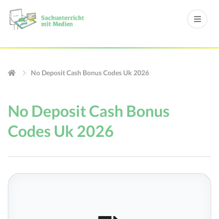
No Deposit Cash Bonus Codes Uk 2026
No Deposit Cash Bonus
Codes Uk 2026