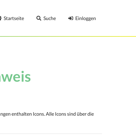
Startseite
Suche
Einloggen
weis
gen enthalten Icons. Alle Icons sind über die