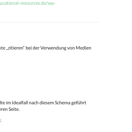
ucational-resources.de/wp-
te „zitieren“ bei der Verwendung von Medien
 im Idealfall nach diesem Schema geführt
ren Seite.
: