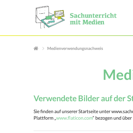
Medienverwendungsnachweis
Med
Verwendete Bilder auf der St
Sie finden auf unserer Startseite unter www.sach
Plattform „
www.flaticon.com
“ bezogen und über 