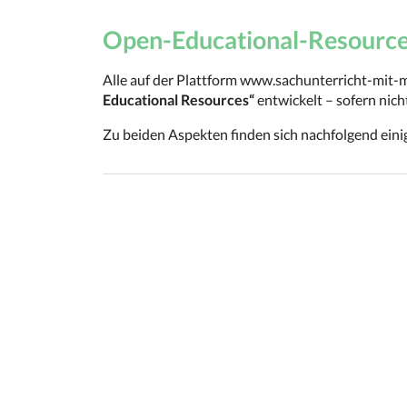
Open-Educational-Resources
Alle auf der Plattform www.sachunterricht-mit-
Educational Resources“
entwickelt – sofern nic
Zu beiden Aspekten finden sich nachfolgend eini