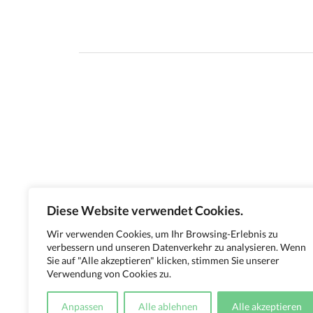
Diese Website verwendet Cookies.
Wir verwenden Cookies, um Ihr Browsing-Erlebnis zu
verbessern und unseren Datenverkehr zu analysieren. Wenn
Sie auf "Alle akzeptieren" klicken, stimmen Sie unserer
Verwendung von Cookies zu.
Anpassen
Alle ablehnen
Alle akzeptieren