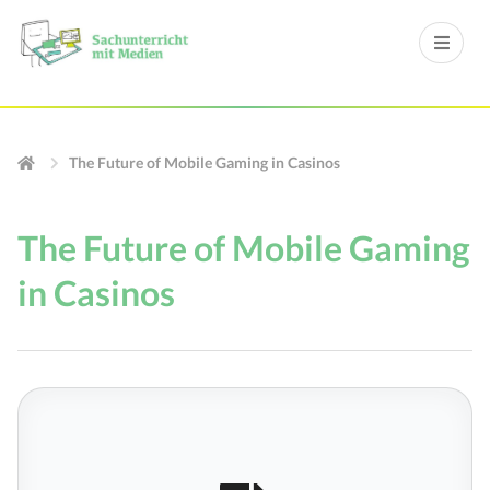
The Future of Mobile Gaming in Casinos
The Future of Mobile Gaming
in Casinos