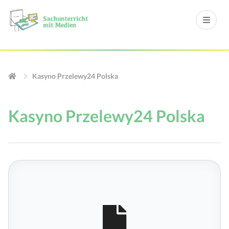
Kasyno Przelewy24 Polska
Kasyno Przelewy24 Polska