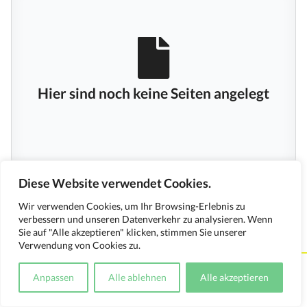
Hier sind noch keine Seiten angelegt
Diese Website verwendet Cookies.
Wir verwenden Cookies, um Ihr Browsing-Erlebnis zu
verbessern und unseren Datenverkehr zu analysieren. Wenn
Sie auf "Alle akzeptieren" klicken, stimmen Sie unserer
Verwendung von Cookies zu.
Kontakt
Impressum
Datenschutzerklärung
Anpassen
Alle ablehnen
Alle akzeptieren
Medienverwendungsnachweis