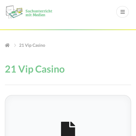
21 Vip Casino
21 Vip Casino