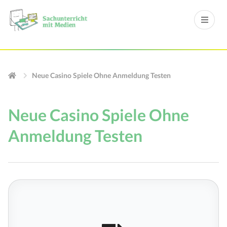
Neue Casino Spiele Ohne Anmeldung Testen
Neue Casino Spiele Ohne
Anmeldung Testen