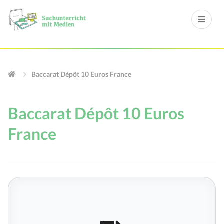
Baccarat Dépôt 10 Euros France
Baccarat Dépôt 10 Euros
France