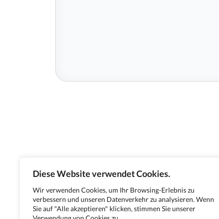
Diese Website verwendet Cookies.
Wir verwenden Cookies, um Ihr Browsing-Erlebnis zu
verbessern und unseren Datenverkehr zu analysieren. Wenn
Sie auf "Alle akzeptieren" klicken, stimmen Sie unserer
Verwendung von Cookies zu.