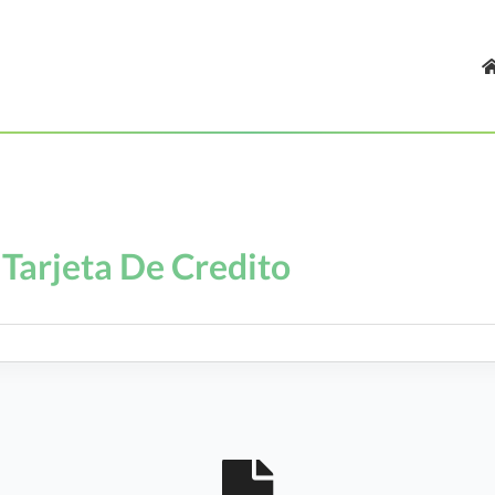
Tarjeta De Credito