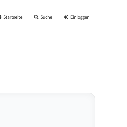
Startseite
Suche
Einloggen