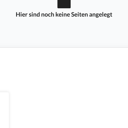
Hier sind noch keine Seiten angelegt