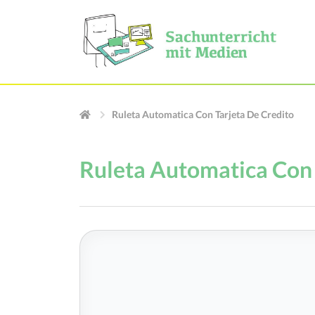
Ruleta Automatica Con Tarjeta De Credito
Ruleta Automatica Con 