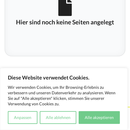
Hier sind noch keine Seiten angelegt
Diese Website verwendet Cookies.
Wir verwenden Cookies, um Ihr Browsing-Erlebnis zu
verbessern und unseren Datenverkehr zu analysieren. Wenn
Sie auf "Alle akzeptieren" klicken, stimmen Sie unserer
Verwendung von Cookies zu.
Kontakt
Impressum
Datenschutzerklärung
Anpassen
Alle ablehnen
Alle akzeptieren
Medienverwendungsnachweis