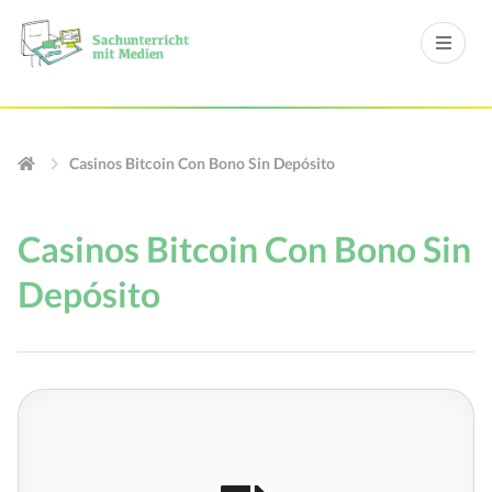
Casinos Bitcoin Con Bono Sin Depósito
Casinos Bitcoin Con Bono Sin
Depósito