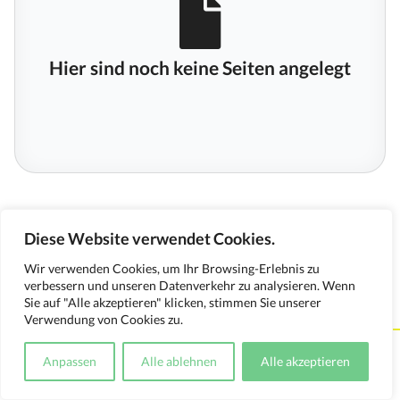
Hier sind noch keine Seiten angelegt
Diese Website verwendet Cookies.
Wir verwenden Cookies, um Ihr Browsing-Erlebnis zu
verbessern und unseren Datenverkehr zu analysieren. Wenn
Sie auf "Alle akzeptieren" klicken, stimmen Sie unserer
Verwendung von Cookies zu.
Kontakt
Impressum
Datenschutzerklärung
Anpassen
Alle ablehnen
Alle akzeptieren
Medienverwendungsnachweis