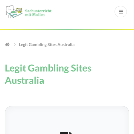
Legit Gambling Sites Australia
Legit Gambling Sites
Australia