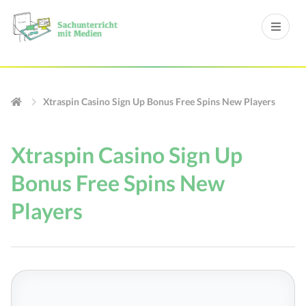
Xtraspin Casino Sign Up Bonus Free Spins New Players
Xtraspin Casino Sign Up
Bonus Free Spins New
Players