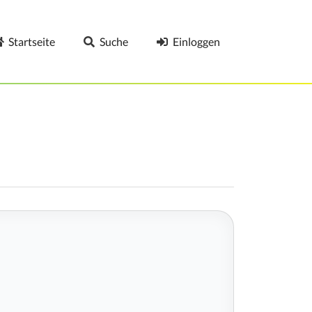
Startseite
Suche
Einloggen