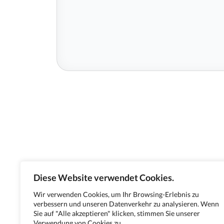
Diese Website verwendet Cookies.
Wir verwenden Cookies, um Ihr Browsing-Erlebnis zu
verbessern und unseren Datenverkehr zu analysieren. Wenn
Sie auf "Alle akzeptieren" klicken, stimmen Sie unserer
Verwendung von Cookies zu.