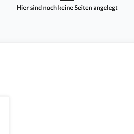
Hier sind noch keine Seiten angelegt