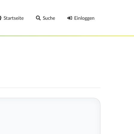
Startseite
Suche
Einloggen