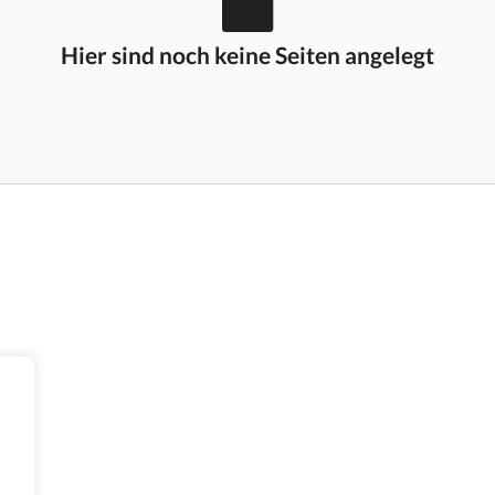
Hier sind noch keine Seiten angelegt