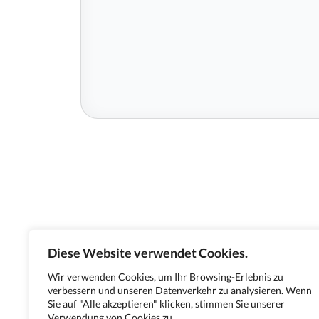
Diese Website verwendet Cookies.
Wir verwenden Cookies, um Ihr Browsing-Erlebnis zu
verbessern und unseren Datenverkehr zu analysieren. Wenn
Sie auf "Alle akzeptieren" klicken, stimmen Sie unserer
Verwendung von Cookies zu.