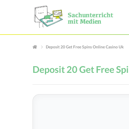
Deposit 20 Get Free Spins Online Casino Uk
Deposit 20 Get Free Sp