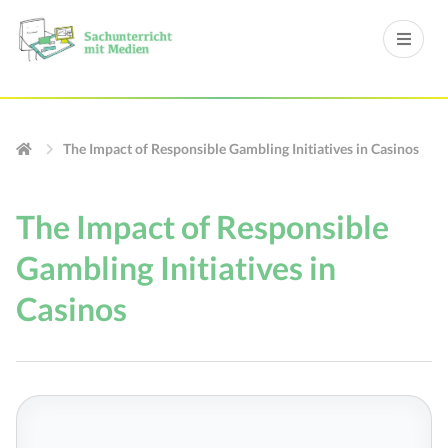
The Impact of Responsible Gambling Initiatives in Casinos
The Impact of Responsible
Gambling Initiatives in
Casinos