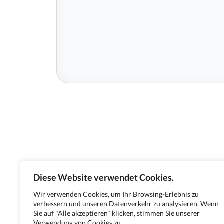
Diese Website verwendet Cookies.
Wir verwenden Cookies, um Ihr Browsing-Erlebnis zu
verbessern und unseren Datenverkehr zu analysieren. Wenn
Sie auf "Alle akzeptieren" klicken, stimmen Sie unserer
Verwendung von Cookies zu.