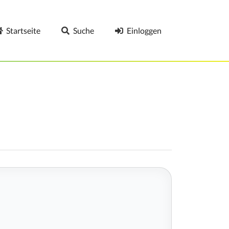
Startseite
Suche
Einloggen