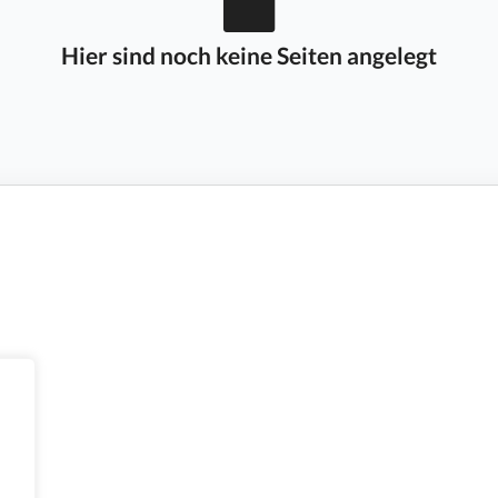
Hier sind noch keine Seiten angelegt