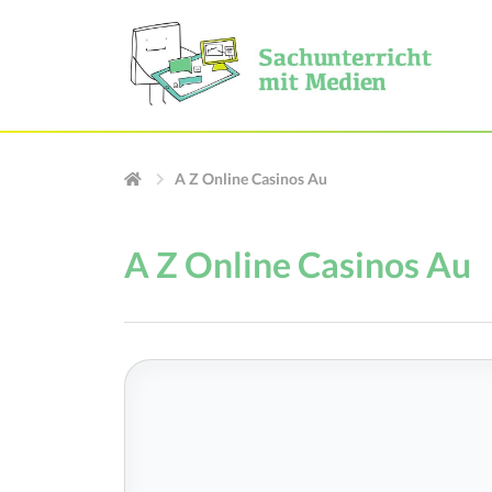
A Z Online Casinos Au
A Z Online Casinos Au