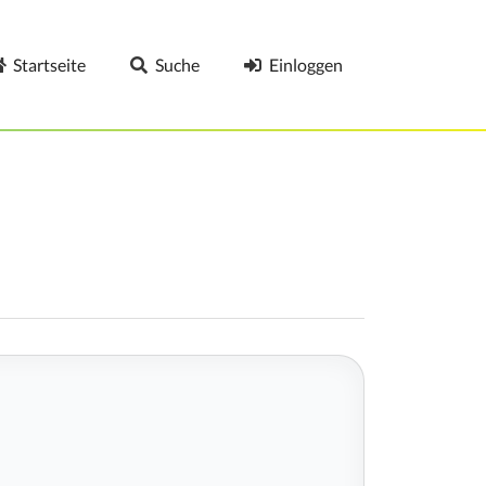
Startseite
Suche
Einloggen