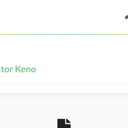
tor Keno