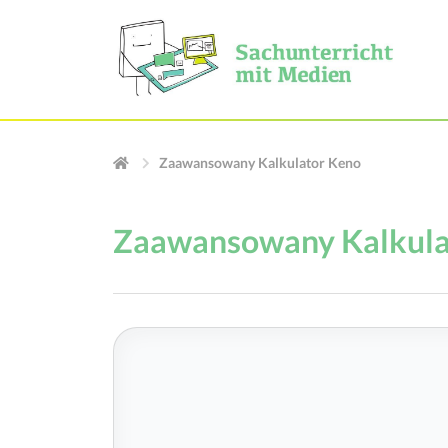
Zaawansowany Kalkulator Keno
Zaawansowany Kalkula