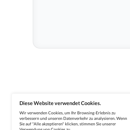
Diese Website verwendet Cookies.
Wir verwenden Cookies, um Ihr Browsing-Erlebnis zu
verbessern und unseren Datenverkehr zu analysieren. Wenn
Sie auf "Alle akzeptieren" klicken, stimmen Sie unserer
Verwendung von Cookies zu.