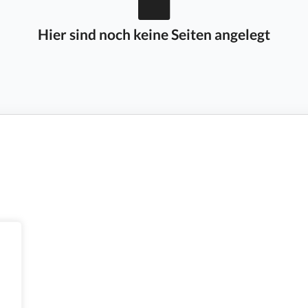
Hier sind noch keine Seiten angelegt