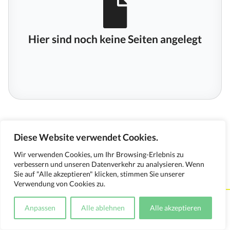
Hier sind noch keine Seiten angelegt
Diese Website verwendet Cookies.
Wir verwenden Cookies, um Ihr Browsing-Erlebnis zu
verbessern und unseren Datenverkehr zu analysieren. Wenn
Sie auf "Alle akzeptieren" klicken, stimmen Sie unserer
Verwendung von Cookies zu.
Kontakt
Impressum
Datenschutzerklärung
Anpassen
Alle ablehnen
Alle akzeptieren
Medienverwendungsnachweis