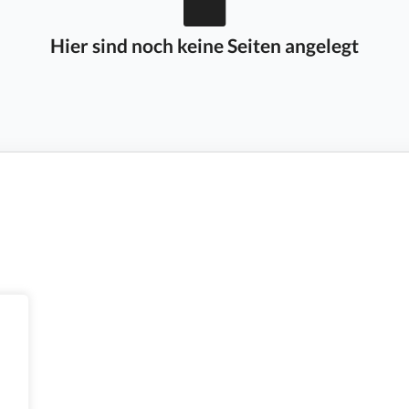
Hier sind noch keine Seiten angelegt