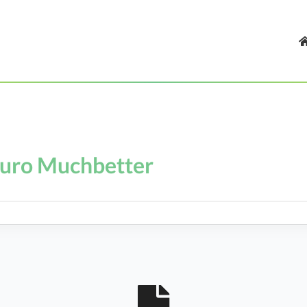
Euro Muchbetter