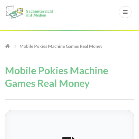
Mobile Pokies Machine Games Real Money
Mobile Pokies Machine
Games Real Money