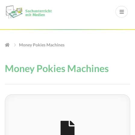
Money Pokies Machines
Money Pokies Machines