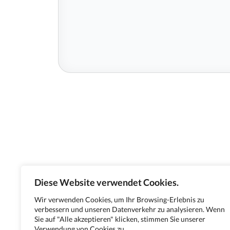
Diese Website verwendet Cookies.
Wir verwenden Cookies, um Ihr Browsing-Erlebnis zu
verbessern und unseren Datenverkehr zu analysieren. Wenn
Sie auf "Alle akzeptieren" klicken, stimmen Sie unserer
Verwendung von Cookies zu.