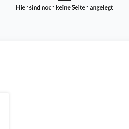
Hier sind noch keine Seiten angelegt