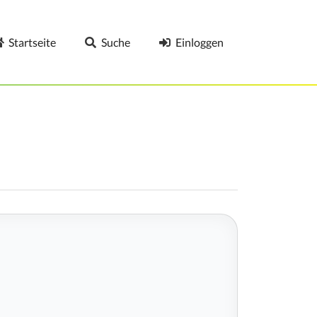
Startseite
Suche
Einloggen