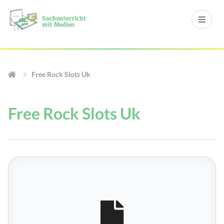
Free Rock Slots Uk
Free Rock Slots Uk