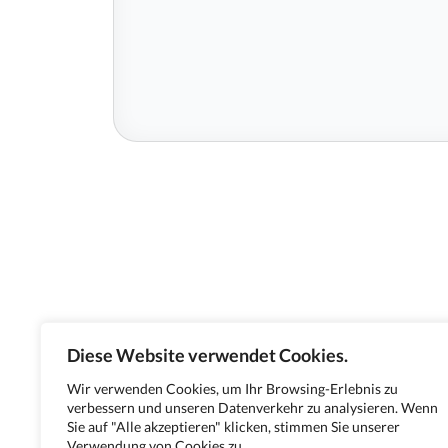
Diese Website verwendet Cookies.
Wir verwenden Cookies, um Ihr Browsing-Erlebnis zu
verbessern und unseren Datenverkehr zu analysieren. Wenn
Sie auf "Alle akzeptieren" klicken, stimmen Sie unserer
Verwendung von Cookies zu.