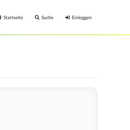
Startseite
Suche
Einloggen