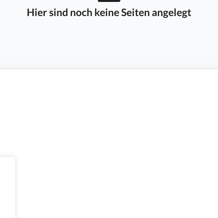
Hier sind noch keine Seiten angelegt