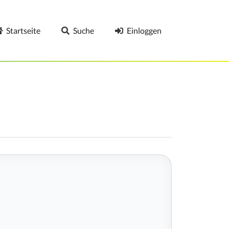
Startseite
Suche
Einloggen