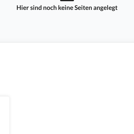
Hier sind noch keine Seiten angelegt