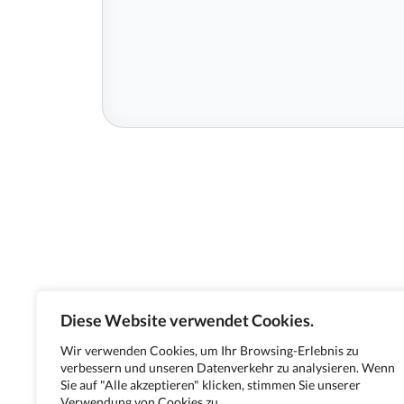
Diese Website verwendet Cookies.
Wir verwenden Cookies, um Ihr Browsing-Erlebnis zu
verbessern und unseren Datenverkehr zu analysieren. Wenn
Sie auf "Alle akzeptieren" klicken, stimmen Sie unserer
Verwendung von Cookies zu.