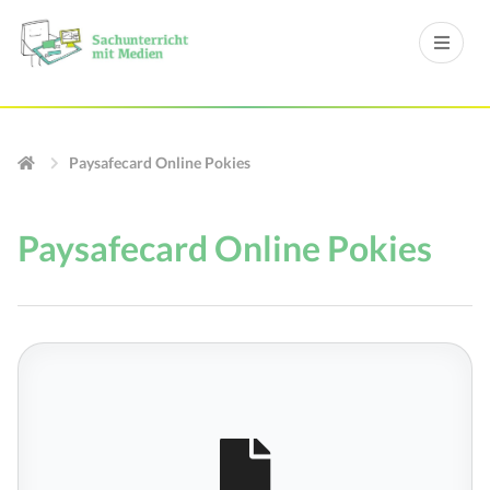
Paysafecard Online Pokies
Paysafecard Online Pokies