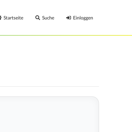
Startseite
Suche
Einloggen