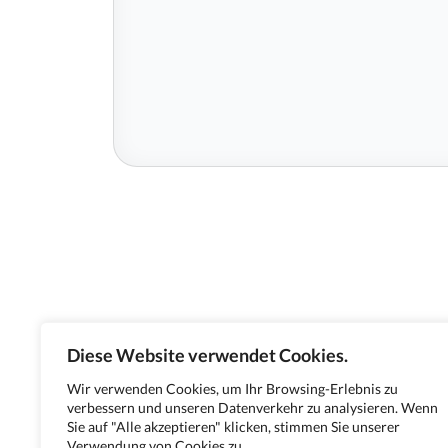
Diese Website verwendet Cookies.
Wir verwenden Cookies, um Ihr Browsing-Erlebnis zu
verbessern und unseren Datenverkehr zu analysieren. Wenn
Sie auf "Alle akzeptieren" klicken, stimmen Sie unserer
Verwendung von Cookies zu.