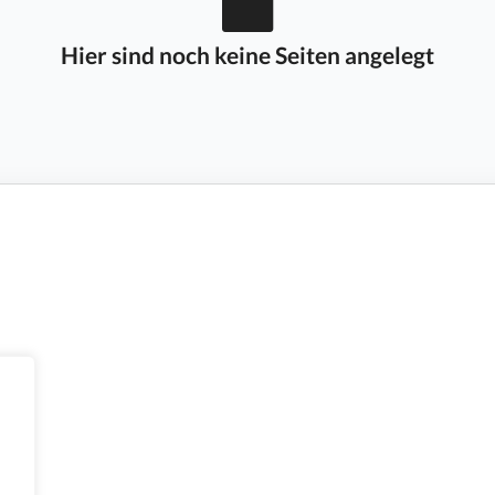
Hier sind noch keine Seiten angelegt