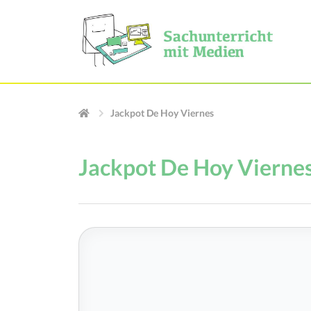
Jackpot De Hoy Viernes
Jackpot De Hoy Vierne