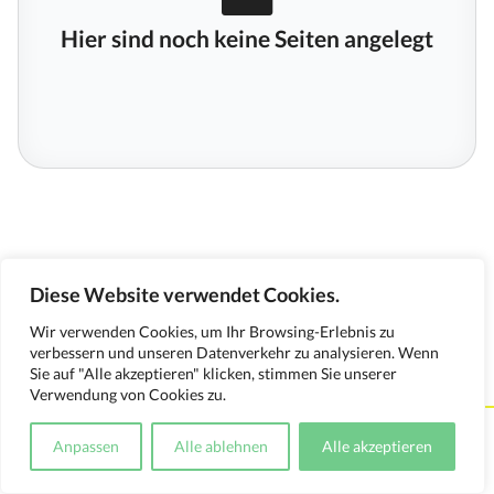
Hier sind noch keine Seiten angelegt
Diese Website verwendet Cookies.
Wir verwenden Cookies, um Ihr Browsing-Erlebnis zu
verbessern und unseren Datenverkehr zu analysieren. Wenn
Sie auf "Alle akzeptieren" klicken, stimmen Sie unserer
Verwendung von Cookies zu.
Kontakt
Impressum
Datenschutzerklärung
Anpassen
Alle ablehnen
Alle akzeptieren
Medienverwendungsnachweis