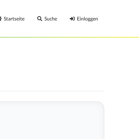
Startseite
Suche
Einloggen