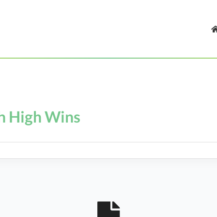
h High Wins