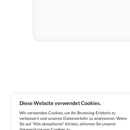
Diese Website verwendet Cookies.
Wir verwenden Cookies, um Ihr Browsing-Erlebnis zu
verbessern und unseren Datenverkehr zu analysieren. Wenn
Sie auf "Alle akzeptieren" klicken, stimmen Sie unserer
Verwendung von Cookies zu.