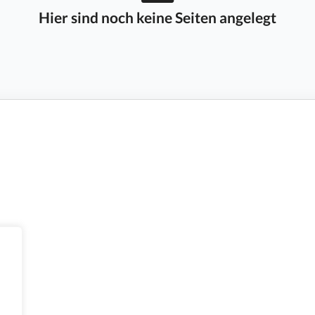
Hier sind noch keine Seiten angelegt