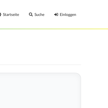
Startseite
Suche
Einloggen