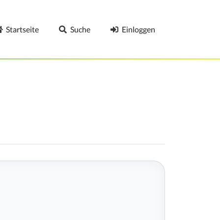
Startseite
Suche
Einloggen