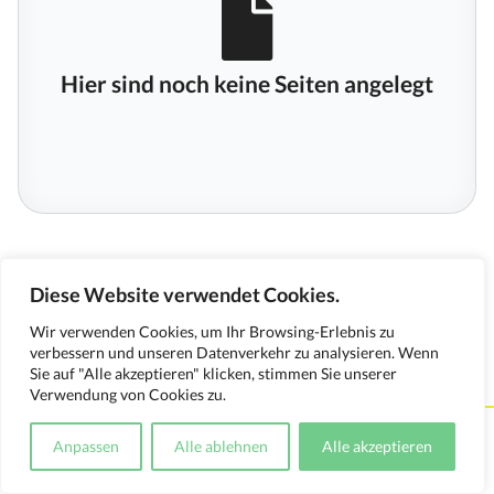
Hier sind noch keine Seiten angelegt
Diese Website verwendet Cookies.
Wir verwenden Cookies, um Ihr Browsing-Erlebnis zu
verbessern und unseren Datenverkehr zu analysieren. Wenn
Sie auf "Alle akzeptieren" klicken, stimmen Sie unserer
Verwendung von Cookies zu.
Kontakt
Impressum
Datenschutzerklärung
Anpassen
Alle ablehnen
Alle akzeptieren
Medienverwendungsnachweis