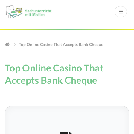
Top Online Casino That Accepts Bank Cheque
Top Online Casino That
Accepts Bank Cheque