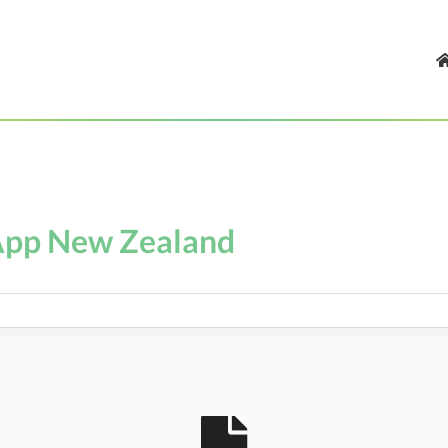
App New Zealand