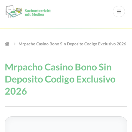
Mrpacho Casino Bono Sin Deposito Codigo Exclusivo 2026
Mrpacho Casino Bono Sin
Deposito Codigo Exclusivo
2026