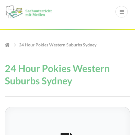
24 Hour Pokies Western Suburbs Sydney
24 Hour Pokies Western
Suburbs Sydney