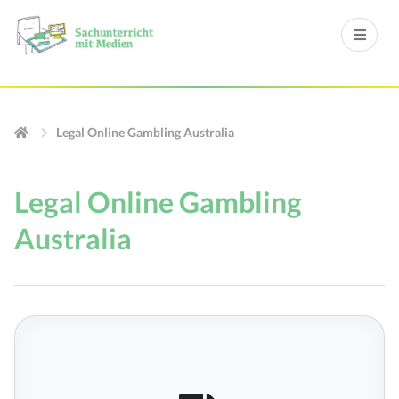
Legal Online Gambling Australia
Legal Online Gambling
Australia