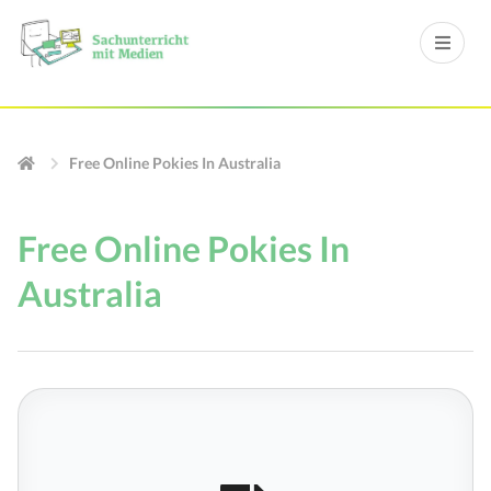
Free Online Pokies In Australia
Free Online Pokies In
Australia