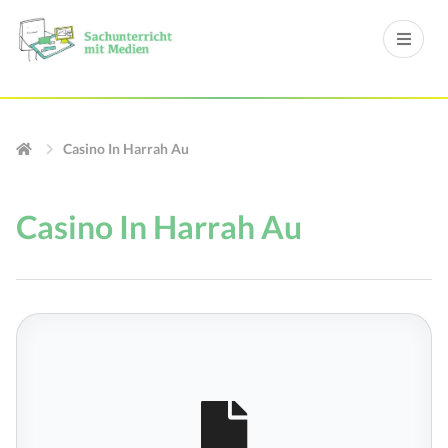
Casino In Harrah Au
Casino In Harrah Au