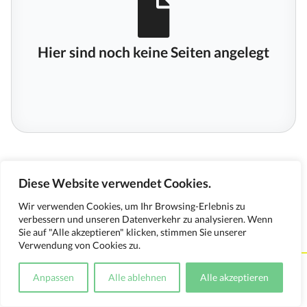
Hier sind noch keine Seiten angelegt
Diese Website verwendet Cookies.
Wir verwenden Cookies, um Ihr Browsing-Erlebnis zu
verbessern und unseren Datenverkehr zu analysieren. Wenn
Sie auf "Alle akzeptieren" klicken, stimmen Sie unserer
Verwendung von Cookies zu.
Kontakt
Impressum
Datenschutzerklärung
Anpassen
Alle ablehnen
Alle akzeptieren
Medienverwendungsnachweis