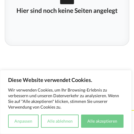
Hier sind noch keine Seiten angelegt
Diese Website verwendet Cookies.
Wir verwenden Cookies, um Ihr Browsing-Erlebnis zu
verbessern und unseren Datenverkehr zu analysieren. Wenn
Sie auf "Alle akzeptieren" klicken, stimmen Sie unserer
Verwendung von Cookies zu.
Kontakt
Impressum
Datenschutzerklärung
Anpassen
Alle ablehnen
Alle akzeptieren
Medienverwendungsnachweis