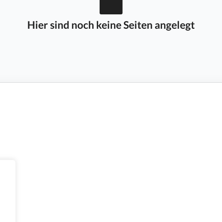
Hier sind noch keine Seiten angelegt