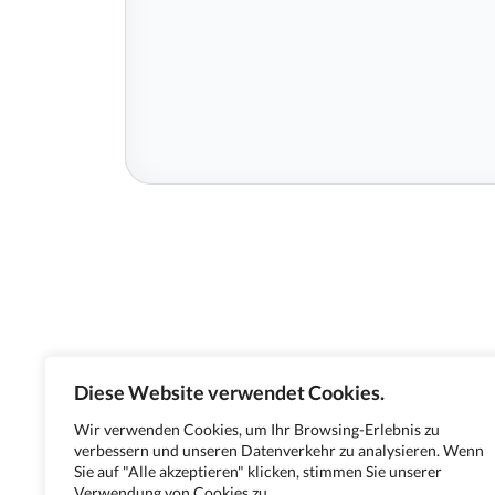
Diese Website verwendet Cookies.
Wir verwenden Cookies, um Ihr Browsing-Erlebnis zu
verbessern und unseren Datenverkehr zu analysieren. Wenn
Sie auf "Alle akzeptieren" klicken, stimmen Sie unserer
Verwendung von Cookies zu.