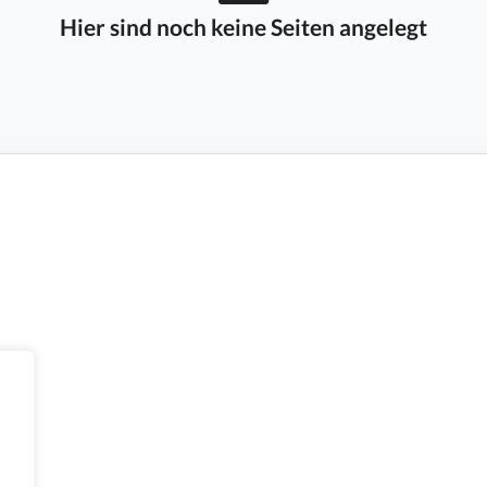
Hier sind noch keine Seiten angelegt