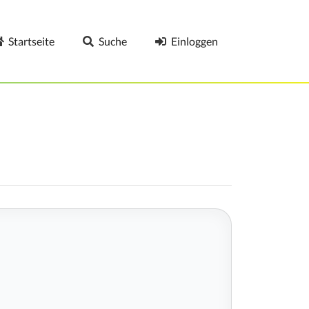
Startseite
Suche
Einloggen