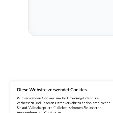
Diese Website verwendet Cookies.
Wir verwenden Cookies, um Ihr Browsing-Erlebnis zu
verbessern und unseren Datenverkehr zu analysieren. Wenn
Sie auf "Alle akzeptieren" klicken, stimmen Sie unserer
Verwendung von Cookies zu.