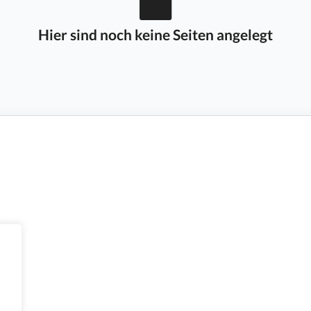
Hier sind noch keine Seiten angelegt