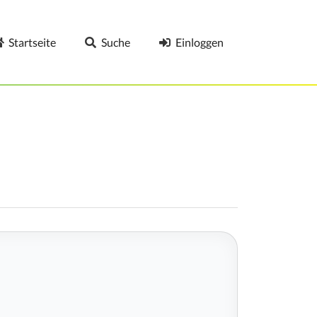
Startseite
Suche
Einloggen