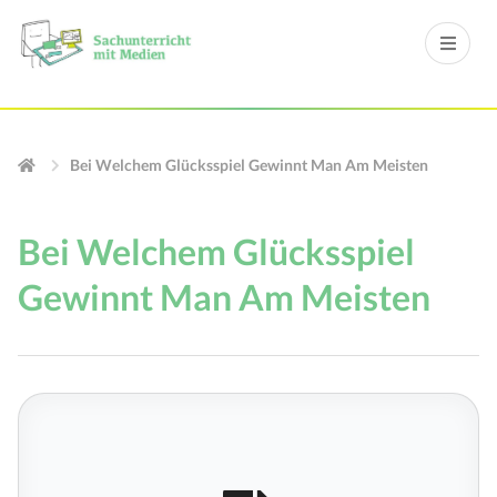
Bei Welchem Glücksspiel Gewinnt Man Am Meisten
Bei Welchem Glücksspiel
Gewinnt Man Am Meisten