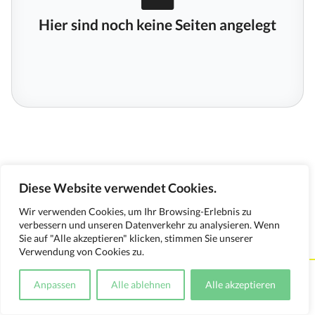
Hier sind noch keine Seiten angelegt
Diese Website verwendet Cookies.
Wir verwenden Cookies, um Ihr Browsing-Erlebnis zu
verbessern und unseren Datenverkehr zu analysieren. Wenn
Sie auf "Alle akzeptieren" klicken, stimmen Sie unserer
Verwendung von Cookies zu.
Kontakt
Impressum
Datenschutzerklärung
Anpassen
Alle ablehnen
Alle akzeptieren
Medienverwendungsnachweis