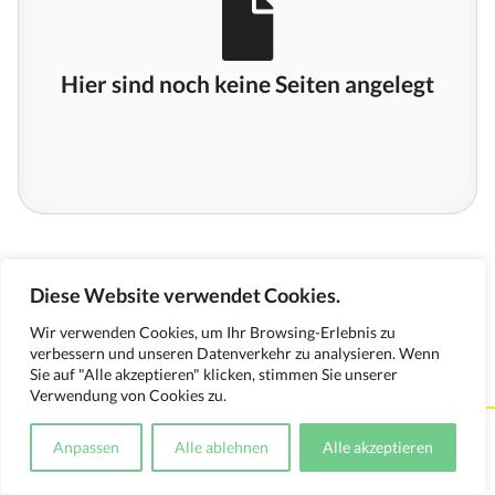
Hier sind noch keine Seiten angelegt
Diese Website verwendet Cookies.
Wir verwenden Cookies, um Ihr Browsing-Erlebnis zu
verbessern und unseren Datenverkehr zu analysieren. Wenn
Sie auf "Alle akzeptieren" klicken, stimmen Sie unserer
Verwendung von Cookies zu.
Kontakt
Impressum
Datenschutzerklärung
Anpassen
Alle ablehnen
Alle akzeptieren
Medienverwendungsnachweis